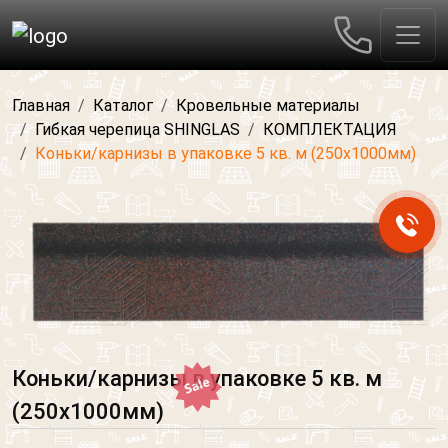
Главная
Каталог
Кровельные материалы
Гибкая черепица SHINGLAS
КОМПЛЕКТАЦИЯ
Коньки/карнизы в упаковке 5 кв. м (250х1000мм)
Коньки/карнизы в упаковке 5 кв. м
(250х1000мм)