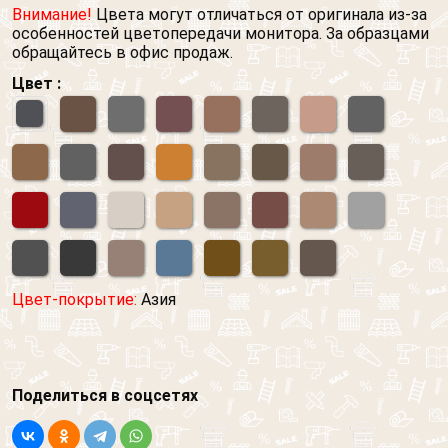
Внимание!
Цвета могут отличаться от оригинала из-за
особенностей цветопередачи монитора. За образцами
обращайтесь в офис продаж.
Цвет :
Цвет-покрытие:
Азия
Поделиться в соцсетях