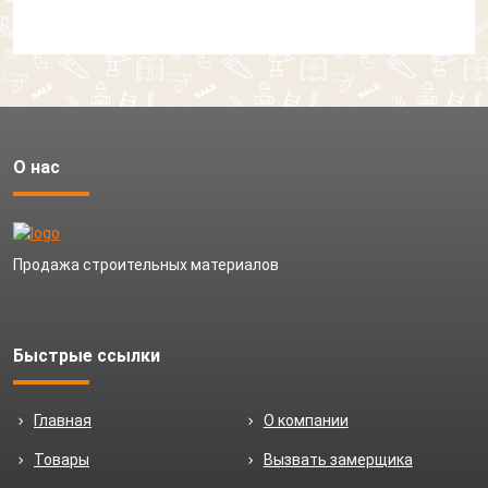
О нас
Продажа строительных материалов
Быстрые ссылки
Главная
О компании
Товары
Вызвать замерщика