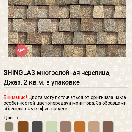
SHINGLAS многослойная черепица,
Джаз, 2 кв.м. в упаковке
Внимание!
Цвета могут отличаться от оригинала из-за
особенностей цветопередачи монитора. За образцами
обращайтесь в офис продаж.
Цвет :