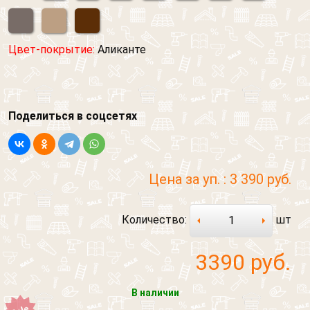
Цвет-покрытие:
Аликанте
Поделиться в соцсетях
Цена за уп. :
3 390 руб.
Количество:
шт
3390
руб.
Обратный звонок
Обратная связь
В наличии