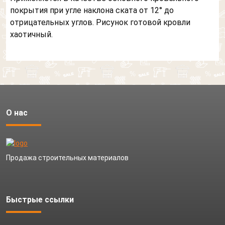
покрытия при угле наклона ската от 12° до
отрицательных углов. Рисунок готовой кровли
хаотичный.
О нас
Продажа строительных материалов
Быстрые ссылки