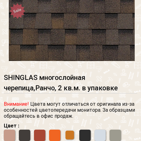
SHINGLAS многослойная
черепица,Ранчо, 2 кв.м. в упаковке
Внимание!
Цвета могут отличаться от оригинала из-за
особенностей цветопередачи монитора. За образцами
обращайтесь в офис продаж.
Цвет :