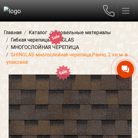
Главная
Каталог
Кровельные материалы
Гибкая черепица SHINGLAS
МНОГОСЛОЙНАЯ ЧЕРЕПИЦА
SHINGLAS многослойная черепица,Ранчо, 2 кв.м. в
упаковке