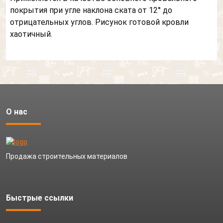
покрытия при угле наклона ската от 12° до
отрицательных углов. Рисунок готовой кровли
хаотичный.
О нас
Продажа строительных материалов
Быстрые ссылки