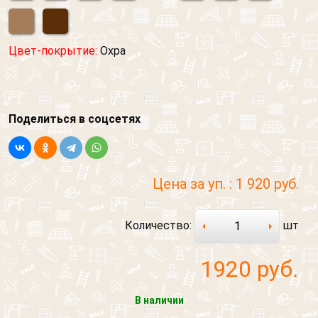
Цвет-покрытие:
Охра
Поделиться в соцсетях
Цена за уп. :
1 920 руб.
Количество:
шт
1920
руб.
Обратный звонок
Обратная связь
В наличии