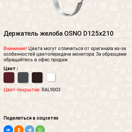
Держатель желоба OSNO D125x210
Внимание!
Цвета могут отличаться от оригинала из-за
особенностей цветопередачи монитора. За образцами
обращайтесь в офис продаж.
Цвет :
Цвет-покрытие:
RAL9003
Поделиться в соцсетях