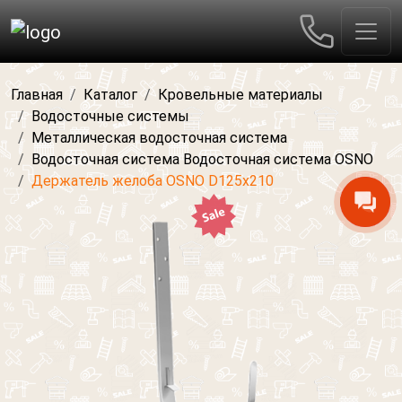
Главная
Каталог
Кровельные материалы
Водосточные системы
Металлическая водосточная система
Водосточная система Водосточная система OSNO
Держатель желоба OSNO D125x210