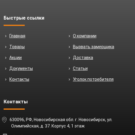
Быстрые ссылки
Главная
О компании
Товары
Вызвать замерщика
Акции
Доставка
Документы
Статьи
Контакты
Уголок потребителя
Контакты
630096, РФ, Новосибирская обл. г. Новосибирск, ул.
Олимпийская, д. 37. Корпус 4, 1 этаж