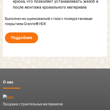
крюка, что позволяет устанавливать желоб и
после монтажа кровельного материала.
Выполнен из оцинкованной стали с полиуретановым
покрытием Granite® HDX.
Подробнее
О нас
Продажа строительных материалов