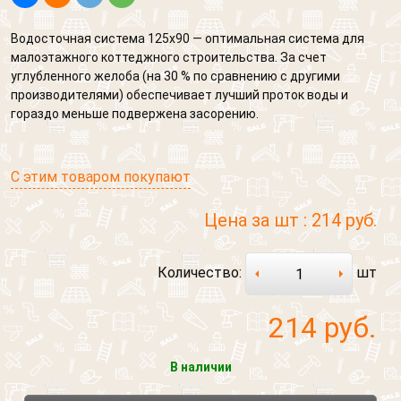
Водосточная система 125х90 — оптимальная система для
малоэтажного коттеджного строительства. За счет
углубленного желоба (на 30 % по сравнению с другими
производителями) обеспечивает лучший проток воды и
гораздо меньше подвержена засорению.
С этим товаром покупают
Цена за шт :
214 руб.
Количество:
шт
214
руб.
В наличии
Обратный звонок