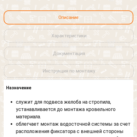
Описание
Характеристики
Документация
Инструкция по монтажу
Назначение
служит для подвеса желоба на стропила,
устанавливается до монтажа кровельного
материала.
облегчает монтаж водосточной системы за счет
расположения фиксатора с внешней стороны