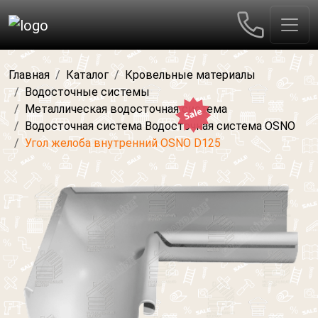
Главная
Каталог
Кровельные материалы
Водосточные системы
Металлическая водосточная система
Водосточная система Водосточная система OSNO
Угол желоба внутренний OSNO D125