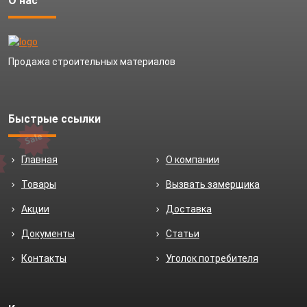
О нас
Продажа строительных материалов
Быстрые ссылки
Главная
О компании
Товары
Вызвать замерщика
Акции
Доставка
Документы
Статьи
Контакты
Уголок потребителя