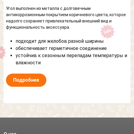
Угол выполнен из металла с долговечным
антикоррозионным покрытием коричневого цвета, которое
надолго сохраняет привлекательный внешний вид и
функциональность аксессуара.
подходит для желобов разной ширины
обеспечивает герметичное соединение
устойчив к сезонным перепадам температуры и
влажности
Подробнее