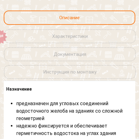
Я согласен на обработку
персональных данных
Описание
Характеристики
Документация
Инструкция по монтажу
Назначение
предназначен для угловых соединений
водосточного желоба на зданиях со сложной
геометрией
надежно фиксируется и обеспечивает
герметичность водостока на углах здания