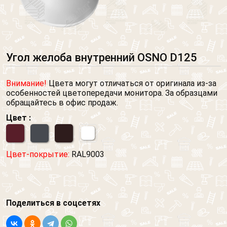
Угол желоба внутренний OSNO D125
Внимание!
Цвета могут отличаться от оригинала из-за
особенностей цветопередачи монитора. За образцами
обращайтесь в офис продаж.
Цвет :
Цвет-покрытие:
RAL9003
Поделиться в соцсетях