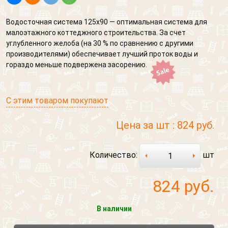
Водосточная система 125х90 — оптимальная система для
малоэтажного коттеджного строительства. За счет
углубленного желоба (на 30 % по сравнению с другими
производителями) обеспечивает лучший проток воды и
гораздо меньше подвержена засорению.
С этим товаром покупают
Цена за шт :
824 руб.
Количество:
шт
824
руб.
В наличии