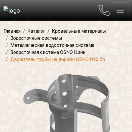
Главная
Каталог
Кровельные материалы
Водосточные системы
Металлическая водосточная система
Водосточная система OSNO Цинк
Держатель трубы на дерево OSNO D90 Zn