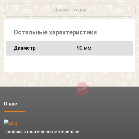
Документация
Остальные характеристики
Диаметр
90 мм
О нас
Продажа строительных материалов