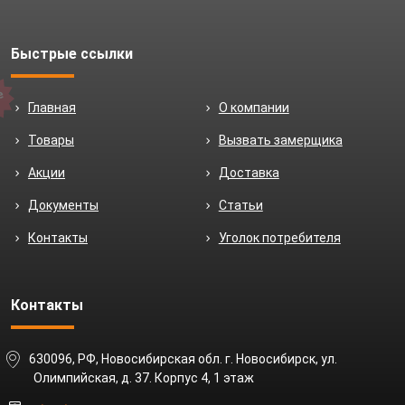
Быстрые ссылки
Главная
О компании
Товары
Вызвать замерщика
Акции
Доставка
Документы
Статьи
Контакты
Уголок потребителя
Контакты
630096, РФ, Новосибирская обл. г. Новосибирск, ул.
Олимпийская, д. 37. Корпус 4, 1 этаж