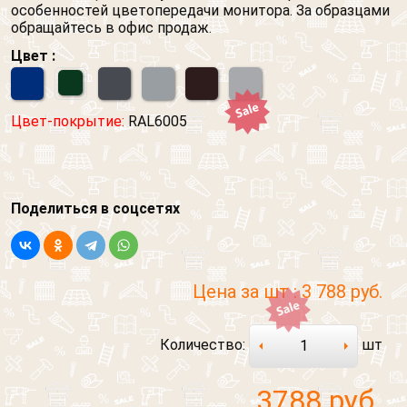
особенностей цветопередачи монитора. За образцами
обращайтесь в офис продаж.
Цвет :
Цвет-покрытие:
RAL6005
Поделиться в соцсетях
Цена за шт :
3 788 руб.
Количество:
шт
3788
руб.