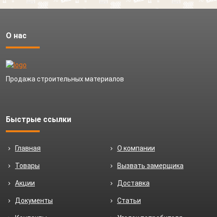
О нас
Продажа строительных материалов
Быстрые ссылки
Главная
О компании
Товары
Вызвать замерщика
Акции
Доставка
Документы
Статьи