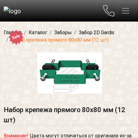
Главная
Каталог
Заборы
Забор 2D Gardis
Набор крепежа прямого 80х80 мм (12 шт)
Набор крепежа прямого 80х80 мм (12
шт)
Внимание!
Цвета могут отличаться от оригинала из-за