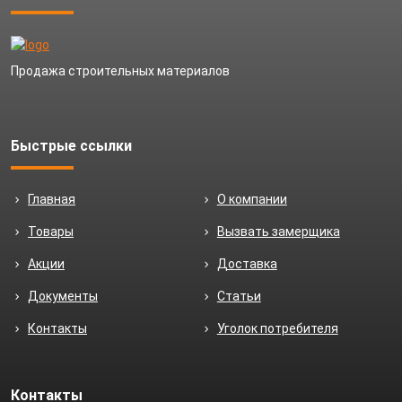
Продажа строительных материалов
Быстрые ссылки
Главная
О компании
Товары
Вызвать замерщика
Акции
Доставка
Документы
Статьи
Контакты
Уголок потребителя
Контакты