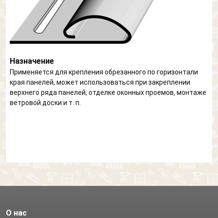
Назначение
Применяется для крепления обрезанного по горизонтали
края панелей, может использоваться при закреплении
верхнего ряда панелей, отделке оконных проемов, монтаже
ветровой доски и т. п.
О нас