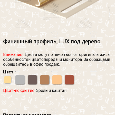
Финишный профиль, LUX под дерево
Внимание!
Цвета могут отличаться от оригинала из-за
особенностей цветопередачи монитора. За образцами
обращайтесь в офис продаж.
Цвет :
Цвет-покрытие:
Зрелый каштан