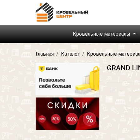
Кровельные материалы
Главная
Каталог
Кровельные материа
GRAND LI