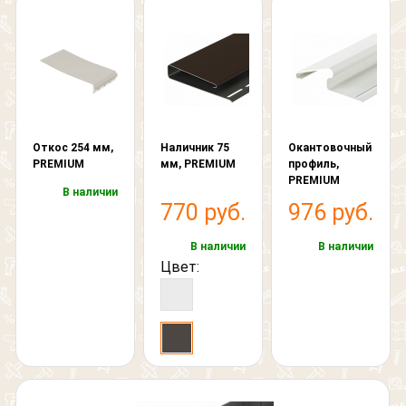
Откос 254 мм,
Наличник 75
Окантовочный
PREMIUM
мм, PREMIUM
профиль,
PREMIUM
В наличии
770 руб.
976 руб.
В наличии
В наличии
Цвет: