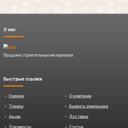
О нас
Продажа строительных материалов
Быстрые ссылки
Главная
О компании
Товары
Вызвать замерщика
Акции
Доставка
Документы
Статьи