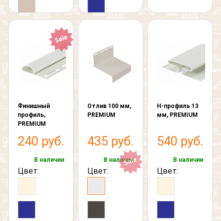
Финишный
Отлив 100 мм,
Н-профиль 13
профиль,
PREMIUM
мм, PREMIUM
PREMIUM
240 руб.
435 руб.
540 руб.
В наличии
В наличии
В наличии
Цвет:
Цвет:
Цвет: