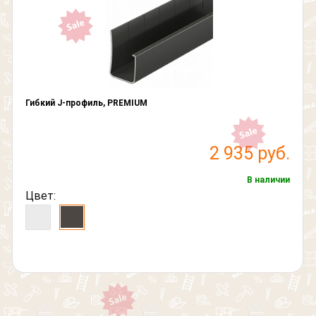
Гибкий J-профиль, PREMIUM
2 935 руб.
В наличии
Цвет: