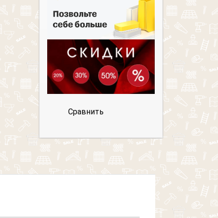
Сравнить