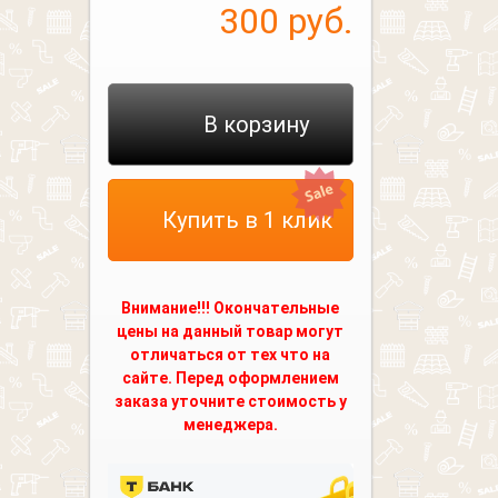
300
руб.
В корзину
Купить в 1 клик
Внимание!!! Окончательные
цены на данный товар могут
отличаться от тех что на
сайте. Перед оформлением
заказа уточните стоимость у
менеджера.