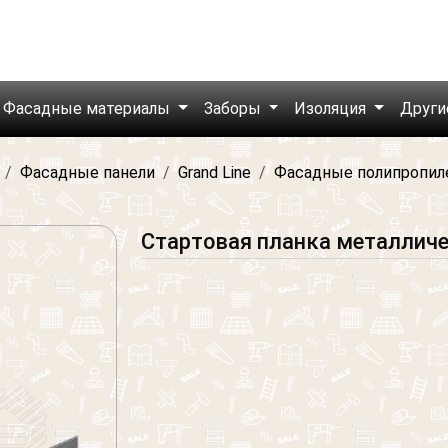
Фасадные материалы
Заборы
Изоляция
Други
Фасадные панели
Grand Line
Фасадные полипропил
Стартовая планка металличе