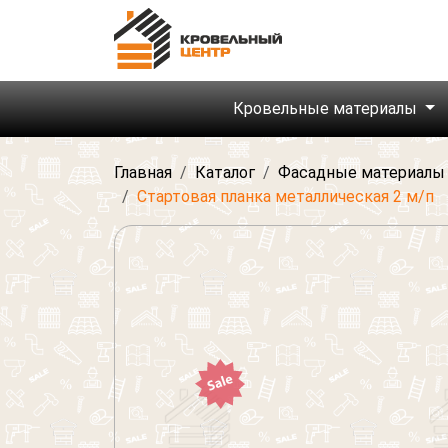
Кровельные материалы
Главная
Каталог
Фасадные материалы
Стартовая планка металлическая 2 м/п