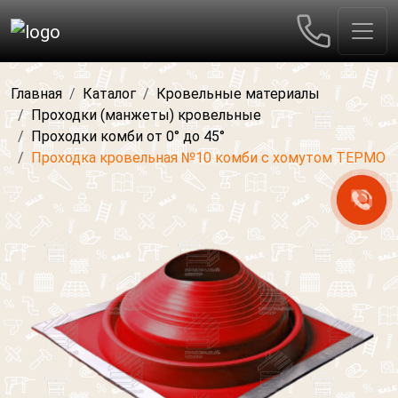
Главная
Каталог
Кровельные материалы
Проходки (манжеты) кровельные
Проходки комби от 0° до 45°
Проходка кровельная №10 комби с хомутом ТЕРМО