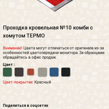
Проходка кровельная №10 комби с
хомутом ТЕРМО
Внимание!
Цвета могут отличаться от оригинала из-за
особенностей цветопередачи монитора. За образцами
обращайтесь в офис продаж.
Цвет :
Цвет-покрытие:
Красный
Поделиться в соцсетях