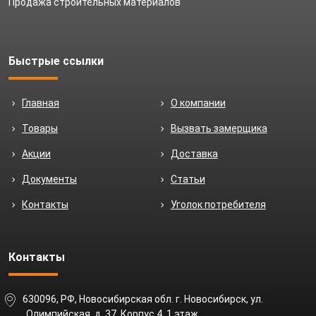
Продажа строительных материалов
Быстрые ссылки
Главная
О компании
Товары
Вызвать замерщика
Акции
Доставка
Документы
Статьи
Контакты
Уголок потребителя
Контакты
630096, РФ, Новосибирская обл. г. Новосибирск, ул.
Олимпийская, д. 37. Корпус 4, 1 этаж