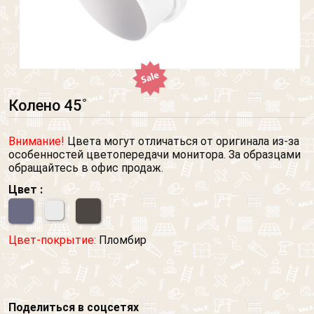
Колено 45˚
Внимание!
Цвета могут отличаться от оригинала из-за
особенностей цветопередачи монитора. За образцами
обращайтесь в офис продаж.
Цвет :
Цвет-покрытие:
Пломбир
Поделиться в соцсетях