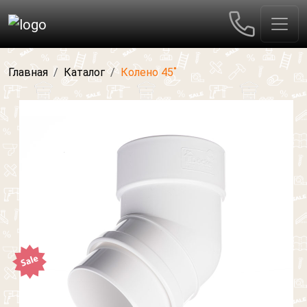
Главная
Каталог
Колено 45˚