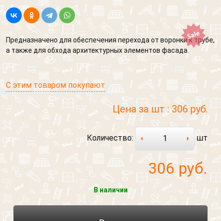
Предназначено для обеспечения перехода от воронки к трубе,
а также для обхода архитектурных элементов фасада.
С этим товаром покупают
Цена за шт :
306 руб.
Количество:
шт
306
руб.
В наличии
Обратный звонок