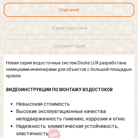
Описание
Характеристики
Документация
Новая серия водосточных систем Döcke LUX разработана
немецкими инженерами для объектов с большой площадью
кровли.
ВИДЕОИНСТРУКЦИИ ПО МОНТАЖУ ВОДОСТОКОВ
Невысокая стоимость
Высокие эксплуатационные качества:
неподверженность гниению, коррозии и огню.
Надежность: климатическая устойчивость,
эластичность.