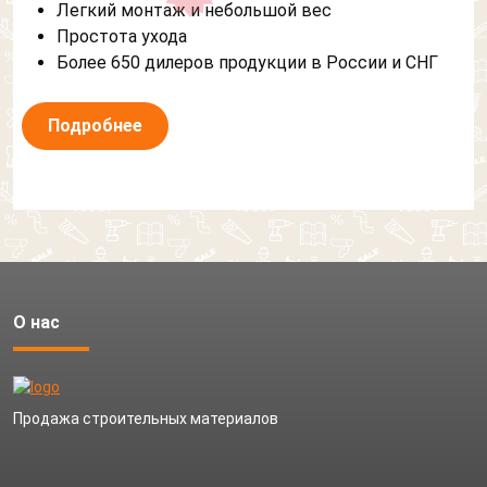
Легкий монтаж и небольшой вес
Простота ухода
Более 650 дилеров продукции в России и СНГ
Подробнее
О нас
Продажа строительных материалов