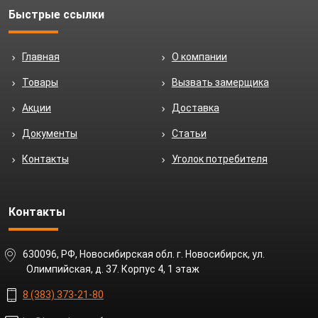
Быстрые ссылки
Главная
О компании
Товары
Вызвать замерщика
Акции
Доставка
Документы
Статьи
Контакты
Уголок потребителя
Контакты
630096, РФ, Новосибирская обл. г. Новосибирск, ул.
Олимпийская, д. 37. Корпус 4, 1 этаж
8 (383) 373-21-80