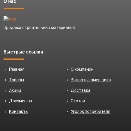
О нас
Продажа строительных материалов
Быстрые ссылки
Главная
О компании
Товары
Вызвать замерщика
Акции
Доставка
Документы
Статьи
Контакты
Уголок потребителя