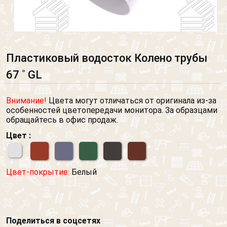
Пластиковый водосток Колено трубы
67 ˚ GL
Внимание!
Цвета могут отличаться от оригинала из-за
особенностей цветопередачи монитора. За образцами
обращайтесь в офис продаж.
Цвет :
Цвет-покрытие:
Белый
Поделиться в соцсетях