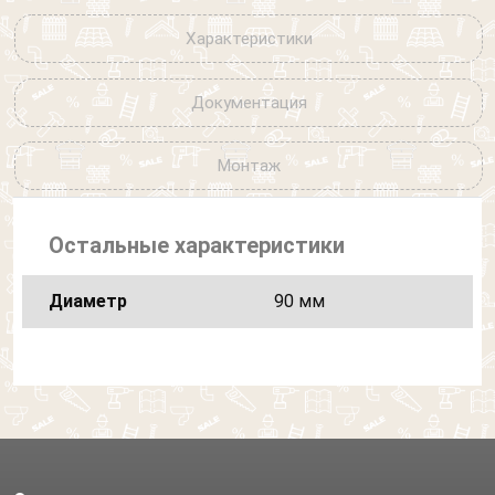
Характеристики
Документация
Монтаж
Остальные характеристики
Диаметр
90 мм