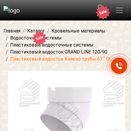
Главная
Каталог
Кровельные материалы
Водосточные системы
Пластиковые водосточные системы
Пластиковый водосток GRAND LINE 120/90
Пластиковый водосток Колено трубы 67 ˚ GL