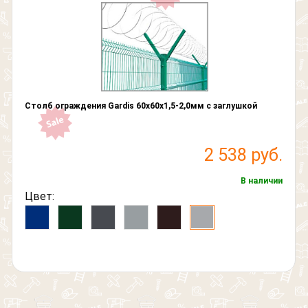
Столб ограждения Gardis 60х60х1,5-2,0мм с заглушкой
2 538 руб.
В наличии
Цвет: