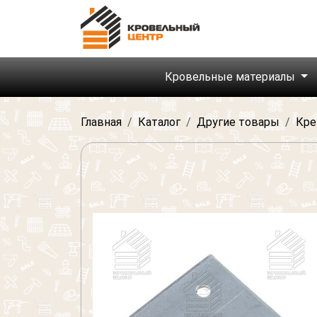
Кровельные материалы
Главная
Каталог
Другие товары
Кре