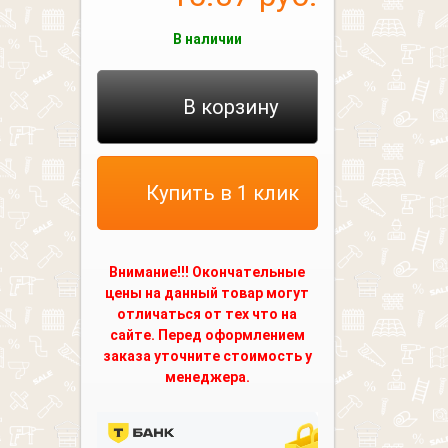
В наличии
В корзину
Купить в 1 клик
Внимание!!! Окончательные
цены на данный товар могут
отличаться от тех что на
сайте. Перед оформлением
заказа уточните стоимость у
менеджера.