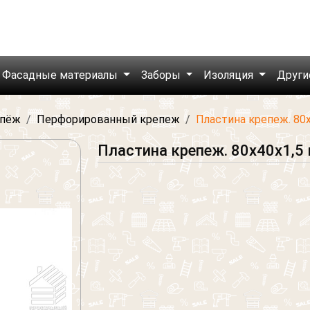
Фасадные материалы
Заборы
Изоляция
Други
пёж
Перфорированный крепеж
Пластина крепеж. 80х
Пластина крепеж. 80х40х1,5 