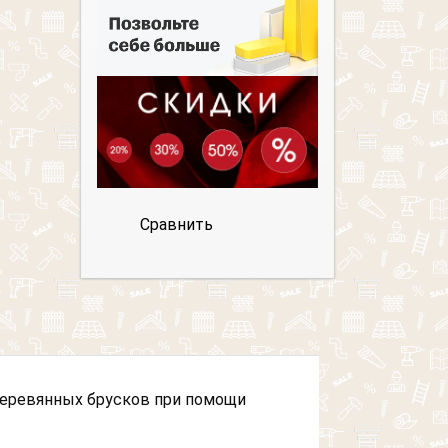
Сравнить
деревянных брусков при помощи