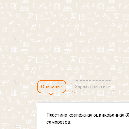
Описание
Характеристики
Пластина крепёжная оцинкованная 8
саморезов.