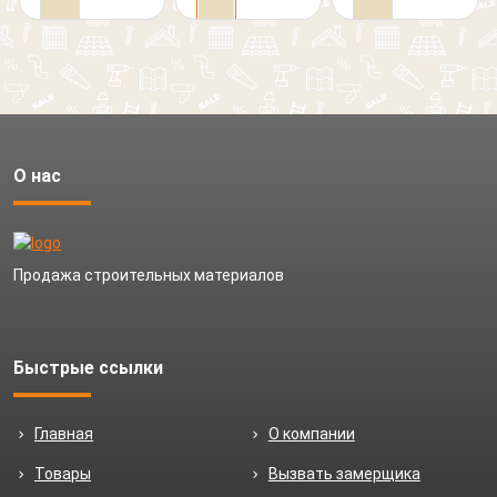
О нас
Продажа строительных материалов
Быстрые ссылки
Главная
О компании
Товары
Вызвать замерщика