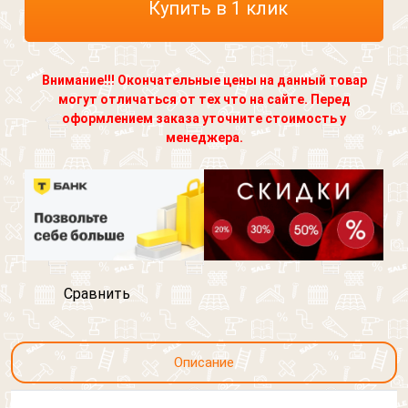
Купить в 1 клик
Внимание!!! Окончательные цены на данный товар
могут отличаться от тех что на сайте. Перед
оформлением заказа уточните стоимость у
менеджера.
Сравнить
Описание