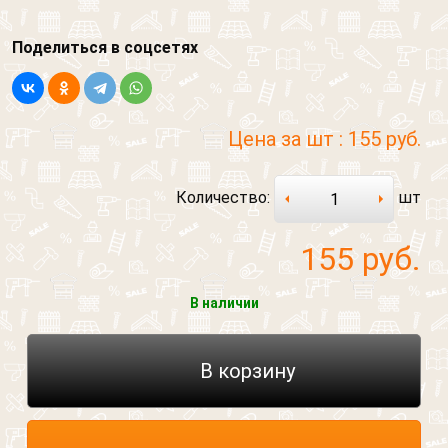
Поделиться в соцсетях
Цена за шт :
155 руб.
Количество:
шт
155
руб.
В наличии
В корзину