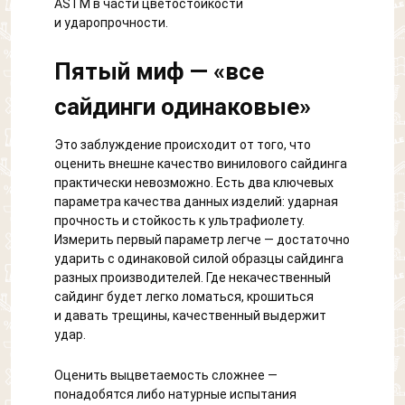
ASTM в части цветостойкости
и ударопрочности.
Пятый миф — «все
сайдинги одинаковые»
Это заблуждение происходит от того, что
оценить внешне качество винилового сайдинга
практически невозможно. Есть два ключевых
параметра качества данных изделий: ударная
прочность и стойкость к ультрафиолету.
Измерить первый параметр легче — достаточно
ударить с одинаковой силой образцы сайдинга
разных производителей. Где некачественный
сайдинг будет легко ломаться, крошиться
и давать трещины, качественный выдержит
удар.
Оценить выцветаемость сложнее —
понадобятся либо натурные испытания