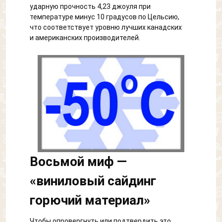
ударную прочность 4,23 джоуля при
температуре минус 10 градусов по Цельсию,
что соответствует уровню лучших канадских
и американских производителей.
Восьмой миф —
«виниловый сайдинг
горючий материал»
Чтобы опровергнуть или подтвердить это