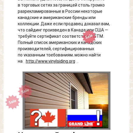
в торговых сетях за границей столь громко
разрекламированные в России некоторые
канадские и американские бренды или
коллекции. Даже если продавец доказал вам,
что сайдинг произведен в Канаде или США —
требуйте сертификат соответствия ASTM.
Полный список американских и канадских
производителей, сертифицированных
по указанным требованиям, можно найти
на
http://www.vinylsiding.org
.