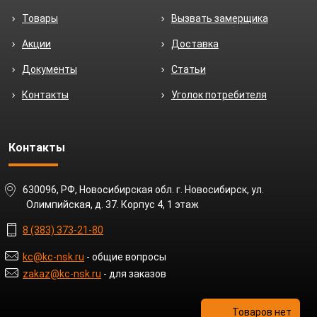
Товары
Вызвать замерщика
Акции
Доставка
Документы
Статьи
Контакты
Уголок потребителя
Контакты
630096, РФ, Новосибирская обл. г. Новосибирск, ул.
Олимпийская, д. 37. Корпус 4, 1 этаж
8 (383) 373-21-80
kc@kc-nsk.ru
- общие вопросы
zakaz@kc-nsk.ru
- для заказов
Товаров нет