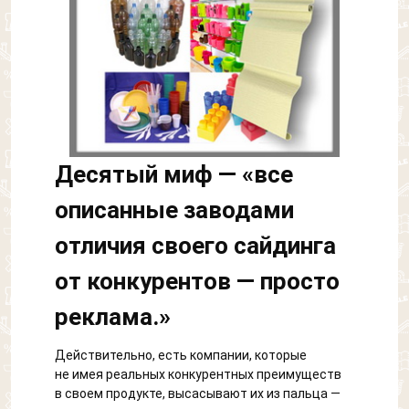
Десятый миф — «все
описанные заводами
отличия своего сайдинга
от конкурентов — просто
реклама.»
Действительно, есть компании, которые
не имея реальных конкурентных преимуществ
в своем продукте, высасывают их из пальца —