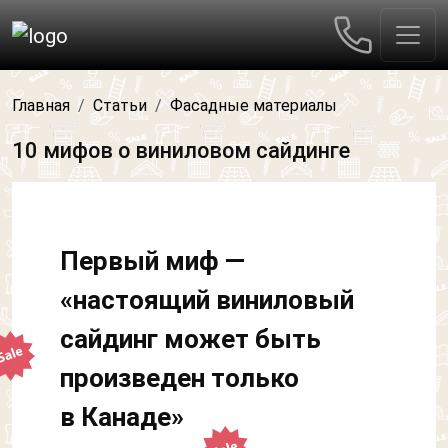
Главная
Статьи
Фасадные материалы
10 мифов о виниловом сайдинге
Первый миф —
«настоящий виниловый
сайдинг может быть
произведен только
в Канаде»