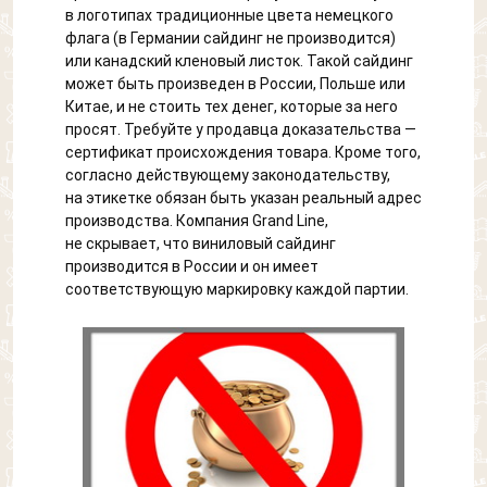
в логотипах традиционные цвета немецкого
флага (в Германии сайдинг не производится)
или канадский кленовый листок. Такой сайдинг
может быть произведен в России, Польше или
Китае, и не стоить тех денег, которые за него
просят. Требуйте у продавца доказательства —
сертификат происхождения товара. Кроме того,
согласно действующему законодательству,
на этикетке обязан быть указан реальный адрес
производства. Компания Grand Line,
не скрывает, что виниловый сайдинг
производится в России и он имеет
соответствующую маркировку каждой партии.