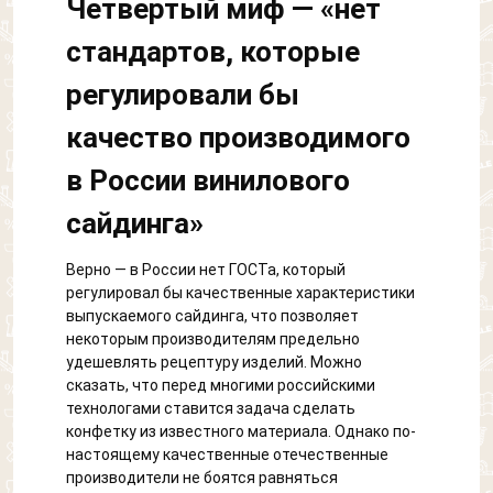
Четвертый миф — «нет
стандартов, которые
регулировали бы
качество производимого
в России винилового
сайдинга»
Верно — в России нет ГОСТа, который
регулировал бы качественные характеристики
выпускаемого сайдинга, что позволяет
некоторым производителям предельно
удешевлять рецептуру изделий. Можно
сказать, что перед многими российскими
технологами ставится задача сделать
конфетку из известного материала. Однако по-
настоящему качественные отечественные
производители не боятся равняться