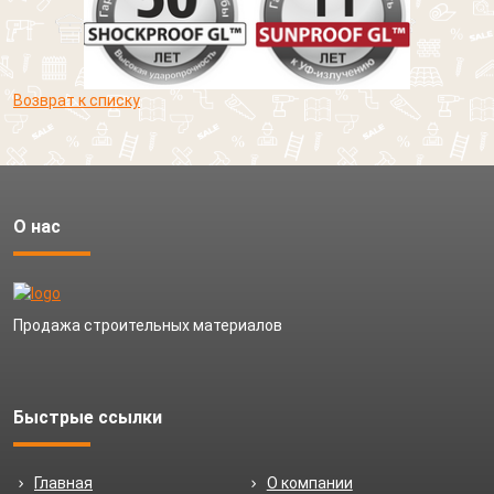
Возврат к списку
О нас
Продажа строительных материалов
Быстрые ссылки
Главная
О компании