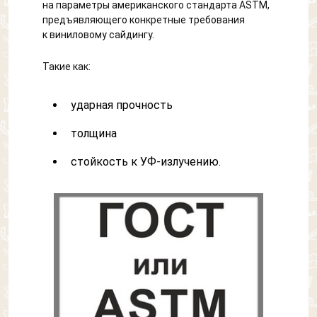
на параметры американского стандарта ASTM,
предъявляющего конкретные требования
к виниловому сайдингу.
Такие как:
ударная прочность
толщина
стойкость к УФ-излучению.