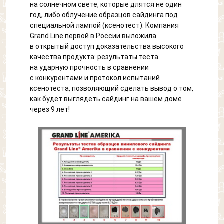
на солнечном свете, которые длятся не один
год, либо облучение образцов сайдинга под
специальной лампой (ксенотест). Компания
Grand Line первой в России выложила
в открытый доступ доказательства высокого
качества продукта: результаты теста
на ударную прочность в сравнении
с конкурентами и протокол испытаний
ксенотеста, позволяющий сделать вывод о том,
как будет выглядеть сайдинг на вашем доме
через 9 лет!