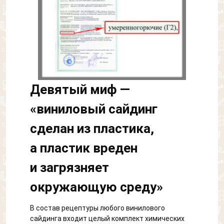
Девятый миф —
«виниловый сайдинг
сделан из пластика,
а пластик вреден
и загрязняет
окружающую среду»
В состав рецептуры любого винилового
сайдинга входит целый комплект химических