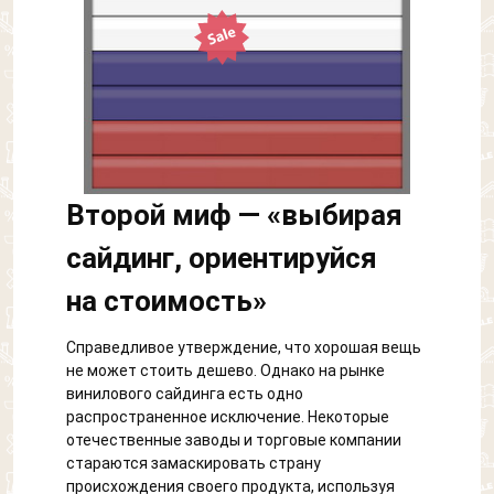
Второй миф — «выбирая
сайдинг, ориентируйся
на стоимость»
Справедливое утверждение, что хорошая вещь
не может стоить дешево. Однако на рынке
винилового сайдинга есть одно
распространенное исключение. Некоторые
отечественные заводы и торговые компании
стараются замаскировать страну
происхождения своего продукта, используя