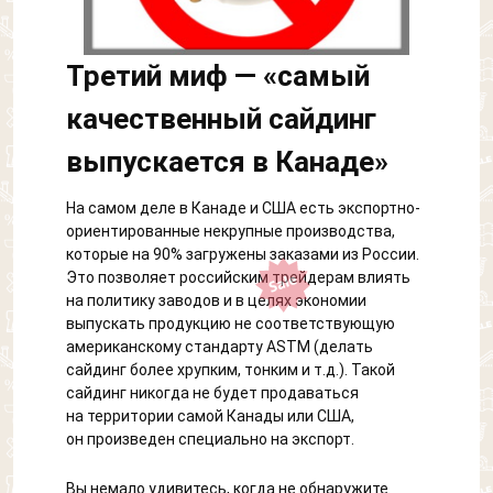
Третий миф — «самый
качественный сайдинг
выпускается в Канаде»
На самом деле в Канаде и США есть экспортно-
ориентированные некрупные производства,
которые на 90% загружены заказами из России.
Это позволяет российским трейдерам влиять
на политику заводов и в целях экономии
выпускать продукцию не соответствующую
американскому стандарту ASTM (делать
сайдинг более хрупким, тонким и т.д.). Такой
сайдинг никогда не будет продаваться
на территории самой Канады или США,
он произведен специально на экспорт.
Вы немало удивитесь, когда не обнаружите