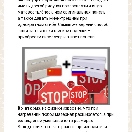
иметь другой рисунок поверхности и иную
матовость/блеск, чем оригинальная панель,
а также давать мини-трещины при
однократном сгибе. Самый же верный способ
защититься от китайской поделки —
приобрести аксессуары в цвет панели.
Во-вторых
, из физики известно, что при
нагревании любой материал расширяется, а при
охлаждении уменьшается в размерах.
Вследствие того, что разные производители