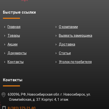
Быстрые ссылки
Главная
О компании
Товары
Вызвать замерщика
Акции
Доставка
Документы
Статьи
Контакты
Уголок потребителя
Контакты
630096, РФ, Новосибирская обл. г. Новосибирск, ул.
Олимпийская, д. 37. Корпус 4, 1 этаж
8 (383) 373-21-80