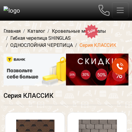
Главная
Каталог
Кровельные материалы
Гибкая черепица SHINGLAS
ОДНОСЛОЙНАЯ ЧЕРЕПИЦА
Серия КЛАССИК
Серия КЛАССИК