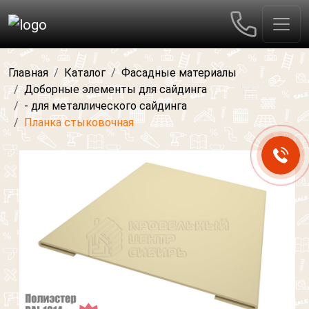
Главная
Каталог
Фасадные материалы
Доборные элементы для сайдинга
- для металлического сайдинга
Планка стыковочная