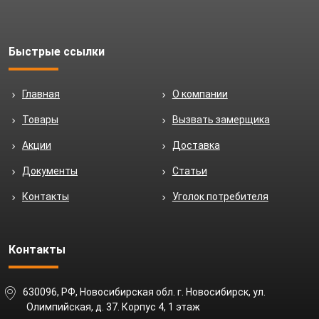
Быстрые ссылки
Главная
О компании
Товары
Вызвать замерщика
Акции
Доставка
Документы
Статьи
Контакты
Уголок потребителя
Контакты
630096, РФ, Новосибирская обл. г. Новосибирск, ул.
Олимпийская, д. 37. Корпус 4, 1 этаж