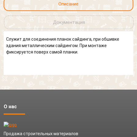
Описание
Документация
Служит для соединения планок сайдинга, при обшивке
здания металлическим сайдингом. При монтаже
фиксируется поверх самой планки.
О нас
Продажа строительных материалов