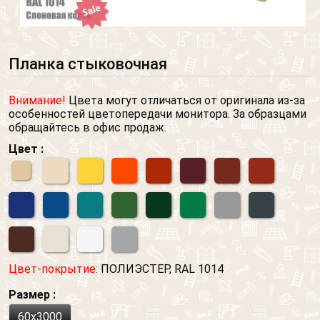
Планка стыковочная
Внимание!
Цвета могут отличаться от оригинала из-за
особенностей цветопередачи монитора. За образцами
обращайтесь в офис продаж.
Цвет :
Цвет-покрытие:
ПОЛИЭСТЕР, RAL 1014
Размер :
60х3000