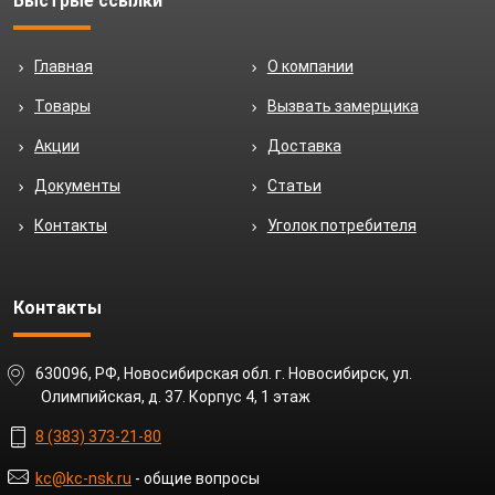
Быстрые ссылки
Главная
О компании
Товары
Вызвать замерщика
Акции
Доставка
Документы
Статьи
Контакты
Уголок потребителя
Контакты
630096, РФ, Новосибирская обл. г. Новосибирск, ул.
Олимпийская, д. 37. Корпус 4, 1 этаж
8 (383) 373-21-80
kc@kc-nsk.ru
- общие вопросы