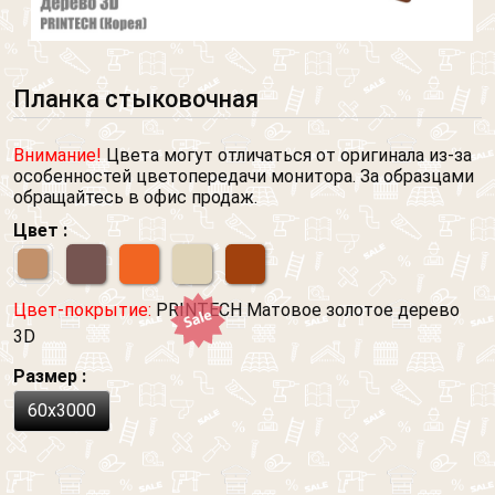
Планка стыковочная
Внимание!
Цвета могут отличаться от оригинала из-за
особенностей цветопередачи монитора. За образцами
обращайтесь в офис продаж.
Цвет :
Цвет-покрытие:
PRINTECH Матовое золотое дерево
3D
Размер :
60х3000