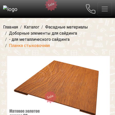
Главная
Каталог
Фасадные материалы
Доборные элементы для сайдинга
- для металлического сайдинга
Планка стыковочная