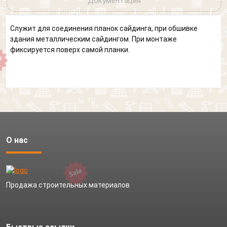
Документация
Служит для соединения планок сайдинга, при обшивке
здания металлическим сайдингом. При монтаже
фиксируется поверх самой планки.
О нас
Продажа строительных материалов