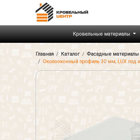
Кровельные материалы
Главная
Каталог
Фасадные материалы
Околооконный профиль 30 мм, LUX под 