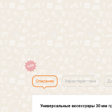
Описание
Характеристики
До
Универсальные аксессуары 30 мм
пр