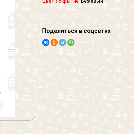
Цвет-покрытие:
Бежевый
Поделиться в соцсетях