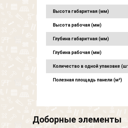
Высота габаритная (мм)
Высота рабочая (мм)
Глубина габаритная (мм)
Глубина рабочая (мм)
Количество в одной упаковке (ш
Полезная площадь панели (м²)
Доборные элементы