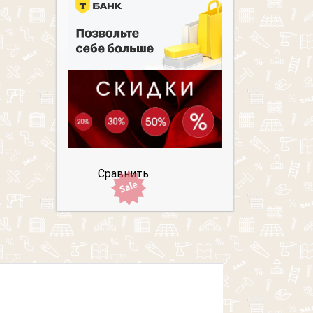
Сравнить