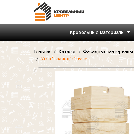
Кровельные материалы
Главная
Каталог
Фасадные материалы
Угол "Сланец" Classic