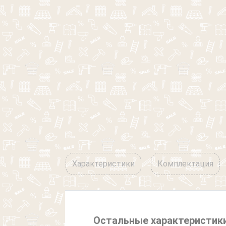
Характеристики
Комплектация
Остальные характеристик