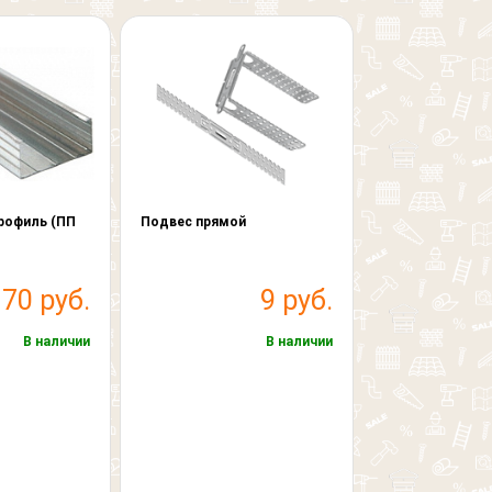
рофиль (ПП
Подвес прямой
70 руб.
9 руб.
В наличии
В наличии