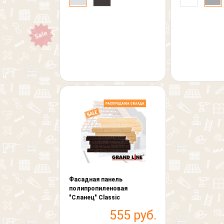
Фасадная панель
полипропиленовая
"Сланец" Classic
555 руб.