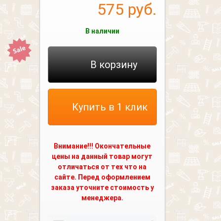
575
руб.
В наличии
В корзину
Купить в 1 клик
Внимание!!! Окончательные
цены на данный товар могут
отличаться от тех что на
сайте. Перед оформлением
заказа уточните стоимость у
менеджера.