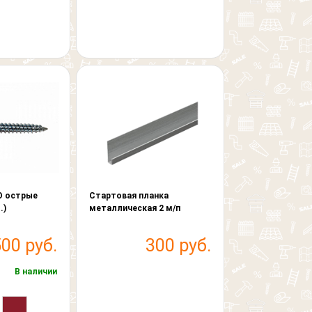
 острые
Стартовая планка
.)
металлическая 2 м/п
500 руб.
300 руб.
В наличии