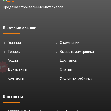
Продажа строительных материалов
Быстрые ссылки
Главная
О компании
Товары
Вызвать замерщика
Акции
Доставка
Документы
Статьи
Контакты
Уголок потребителя
Контакты