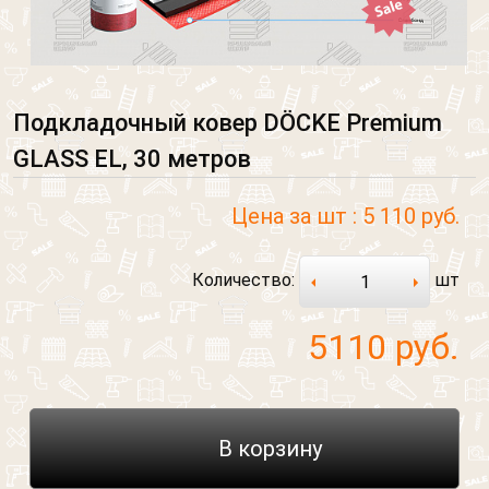
Подкладочный ковер DÖCKE Premium
GLASS EL, 30 метров
Цена за шт :
5 110 руб.
Количество:
шт
5110
руб.
В корзину