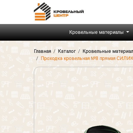
Кровельные материалы
Главная
Каталог
Кровельные материа
Проходка кровельная №8 прямая СИЛИ