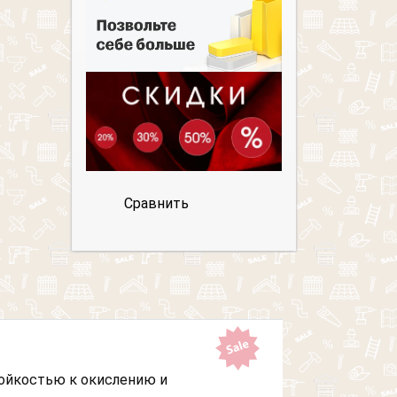
Сравнить
тойкостью к окислению и