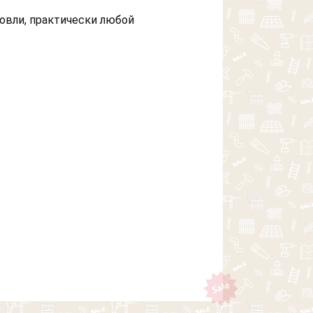
овли, практически любой