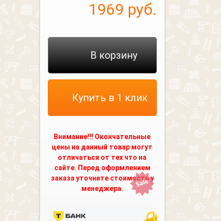
1969
руб.
В корзину
Купить в 1 клик
Внимание!!! Окончательные
цены на данный товар могут
отличаться от тех что на
сайте. Перед оформлением
заказа уточните стоимость у
менеджера.