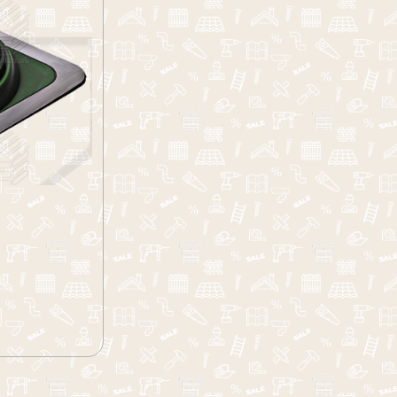
Обратный звонок
Обратная связь
Обратный звонок