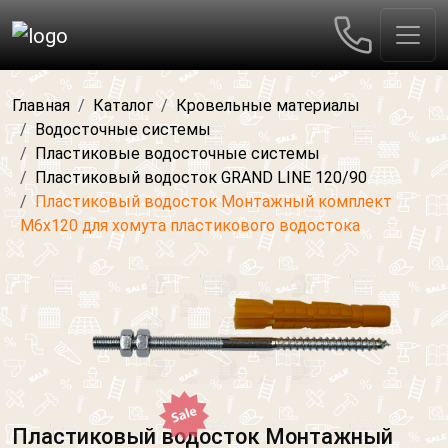
Главная
Каталог
Кровельные материалы
Водосточные системы
Пластиковые водосточные системы
Пластиковый водосток GRAND LINE 120/90
Пластиковый водосток Монтажный комплект
М6х120 для хомута пластикового водостока
Пластиковый водосток Монтажный