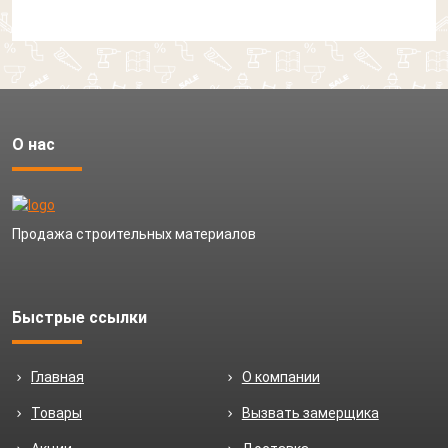
О нас
Продажа строительных материалов
Быстрые ссылки
Главная
О компании
Товары
Вызвать замерщика