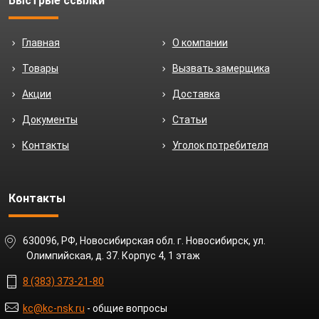
Быстрые ссылки
Главная
О компании
Товары
Вызвать замерщика
Акции
Доставка
Документы
Статьи
Контакты
Уголок потребителя
Контакты
630096, РФ, Новосибирская обл. г. Новосибирск, ул.
Олимпийская, д. 37. Корпус 4, 1 этаж
8 (383) 373-21-80
kc@kc-nsk.ru
- общие вопросы