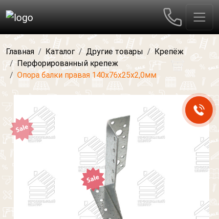
Главная
Каталог
Другие товары
Крепёж
Перфорированный крепеж
Опора балки правая 140х76х25х2,0мм