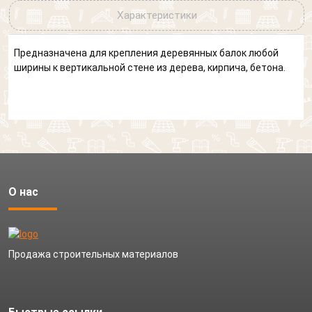
Характеристики
Предназначена для крепления деревянных балок любой
ширины к вертикальной стене из дерева, кирпича, бетона.
О нас
Продажа строительных материалов