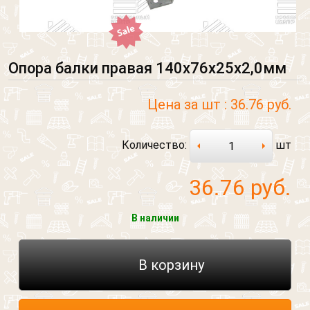
Опора балки правая 140х76х25х2,0мм
Цена за шт :
36.76 руб.
Количество:
шт
36.76
руб.
В наличии
В корзину
Обратный звонок
Обратная связь