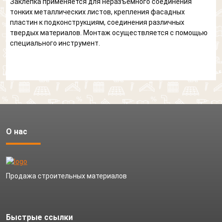
Заклепка применяется для неразъемного соединения
тонких металлических листов, крепления фасадных
пластин к подконструкциям, соединения различных
твердых материалов. Монтаж осуществляется с помощью
специального инструмент.
О нас
Продажа строительных материалов
Быстрые ссылки