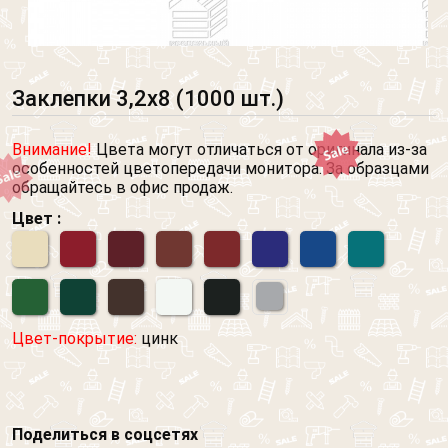
Заклепки 3,2х8 (1000 шт.)
Внимание!
Цвета могут отличаться от оригинала из-за
особенностей цветопередачи монитора. За образцами
обращайтесь в офис продаж.
Цвет :
Цвет-покрытие:
цинк
Поделиться в соцсетях