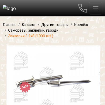
Главная
Каталог
Другие товары
Крепёж
Саморезы, заклепки, гвозди
Заклепки 3,2х8 (1000 шт.)