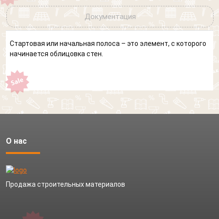
Документация
Стартовая или начальная полоса – это элемент, с которого
начинается облицовка стен.
О нас
Продажа строительных материалов