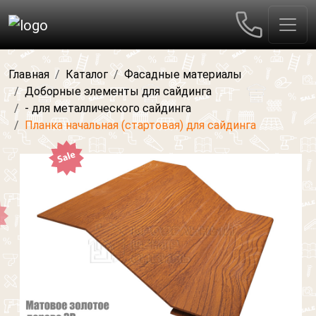
Главная
Каталог
Фасадные материалы
Доборные элементы для сайдинга
- для металлического сайдинга
Планка начальная (стартовая) для сайдинга