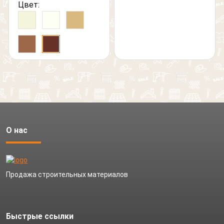
Цвет:
О нас
Продажа строительных материалов
Быстрые ссылки