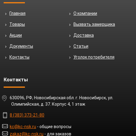
Главная
О компании
Товары
Вызвать замерщика
Акции
Доставка
Документы
Статьи
Контакты
Уголок потребителя
Контакты
630096, РФ, Новосибирская обл. г. Новосибирск, ул.
Олимпийская, д. 37. Корпус 4, 1 этаж
8 (383) 373-21-80
kc@kc-nsk.ru
- общие вопросы
zakaz@kc-nsk.ru
- для заказов