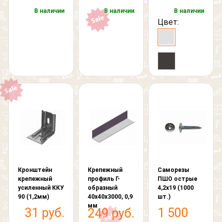
В наличии
В наличии
В наличии
Цвет:
Кронштейн
Крепежный
Саморезы
крепежный
профиль Г-
ПШО острые
усиленный ККУ
образный
4,2х19 (1000
90 (1,2мм)
40х40х3000, 0,9
шт.)
мм
31 руб.
1 500
249 руб.