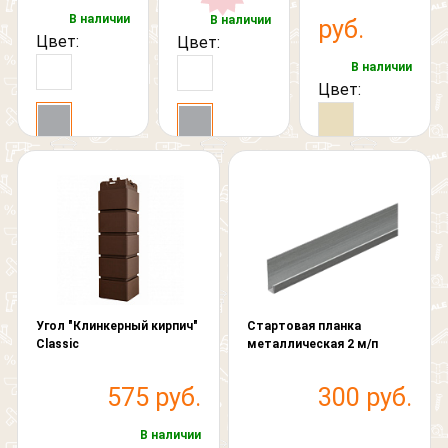
В наличии
В наличии
руб.
Цвет:
Цвет:
В наличии
Цвет:
Угол "Клинкерный кирпич"
Стартовая планка
Classic
металлическая 2 м/п
575 руб.
300 руб.
В наличии