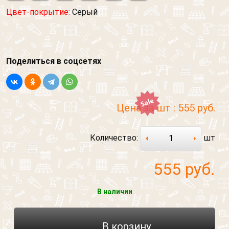
Цвет-покрытие:
Серый
Поделиться в соцсетях
Цена за шт :
555 руб.
Количество:
шт
555
руб.
В наличии
В корзину