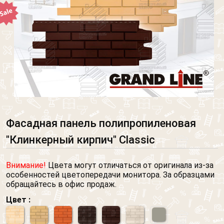
Фасадная панель полипропиленовая
"Клинкерный кирпич" Classic
Внимание!
Цвета могут отличаться от оригинала из-за
особенностей цветопередачи монитора. За образцами
обращайтесь в офис продаж.
Цвет :