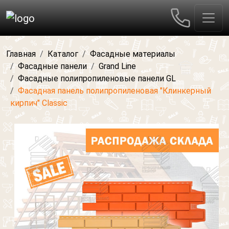
Главная
Каталог
Фасадные материалы
Фасадные панели
Grand Line
Фасадные полипропиленовые панели GL
Фасадная панель полипропиленовая "Клинкерный
кирпич" Classic