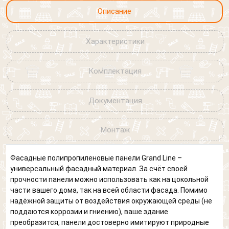
Описание
Характеристики
Комплектация
Документация
Монтаж
Фасадные полипропиленовые панели Grand Line –
универсальный фасадный материал. За счёт своей
прочности панели можно использовать как на цокольной
части вашего дома, так на всей области фасада. Помимо
надёжной защиты от воздействия окружающей среды (не
поддаются коррозии и гниению), ваше здание
преобразится, панели достоверно имитируют природные