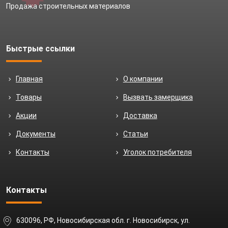
Продажа строительных материалов
Быстрые ссылки
Главная
О компании
Товары
Вызвать замерщика
Акции
Доставка
Документы
Статьи
Контакты
Уголок потребителя
Контакты
630096, РФ, Новосибирская обл. г. Новосибирск, ул.