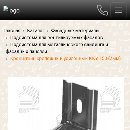
Главная
Каталог
Фасадные материалы
Подсистема для вентилируемых фасадов
Подсистема для металлического сайдинга и
фасадных панелей
Кронштейн крепежный усиленный ККУ 150 (2мм)