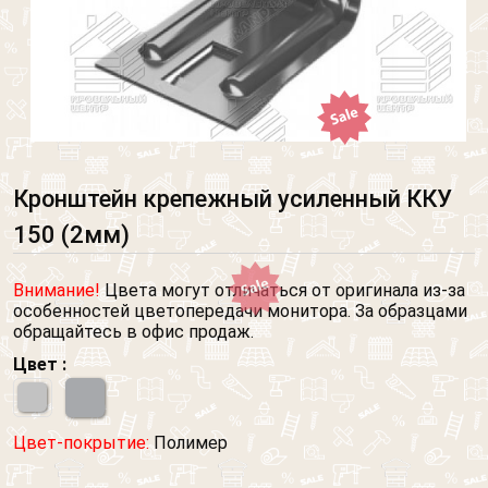
Кронштейн крепежный усиленный ККУ
150 (2мм)
Внимание!
Цвета могут отличаться от оригинала из-за
особенностей цветопередачи монитора. За образцами
обращайтесь в офис продаж.
Цвет :
Цвет-покрытие:
Полимер