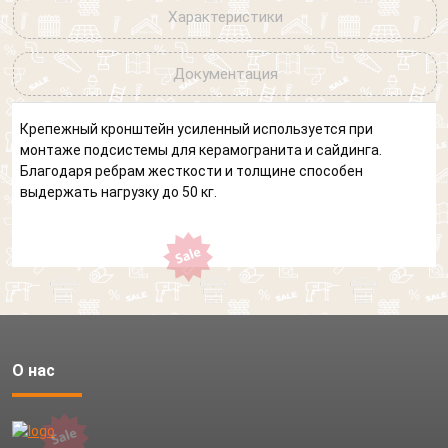
Характеристики
Документация
Крепежный кронштейн усиленный используется при
монтаже подсистемы для керамогранита и сайдинга.
Благодаря ребрам жесткости и толщине способен
выдержать нагрузку до 50 кг.
О нас