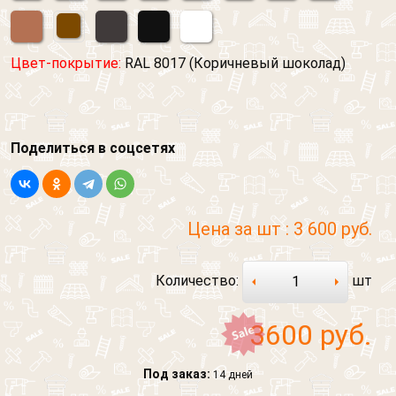
Цвет-покрытие:
RAL 8017 (Коричневый шоколад)
Поделиться в соцсетях
Цена за шт :
3 600 руб.
Количество:
шт
3600
руб.
Под заказ:
14 дней