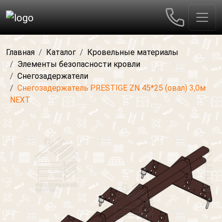
Главная
Каталог
Кровельные материалы
Элементы безопасности кровли
Снегозадержатели
Снегозадержатель PRESTIGE ZN 45*25 (овал) 3,0м
NEXT