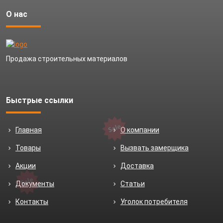
О нас
Продажа строительных материалов
Быстрые ссылки
Главная
О компании
Товары
Вызвать замерщика
Акции
Доставка
Документы
Статьи
Контакты
Уголок потребителя