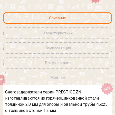
Я согласен на обработку
персональных данных
Описание
Характеристики
Комплектация
Документация
Монтаж
Снегозадержатели серии PRESTIGE ZN
изготавливаются из горячеоцинкованной стали
толщиной 2,0 мм для опоры и овальной трубы 45х25
с толщиной стенки 1,2 мм.