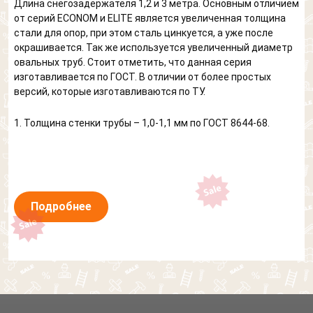
Длина снегозадержателя 1,2 и 3 метра. Основным отличием
от серий ECONOM и ELITE является увеличенная толщина
стали для опор, при этом сталь цинкуется, а уже после
окрашивается. Так же используется увеличенный диаметр
овальных труб. Стоит отметить, что данная серия
изготавливается по ГОСТ. В отличии от более простых
версий, которые изготавливаются по ТУ.
1. Толщина стенки трубы – 1,0-1,1 мм по ГОСТ 8644-68.
Подробнее