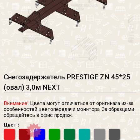
Снегозадержатель PRESTIGE ZN 45*25
(овал) 3,0м NEXT
Внимание!
Цвета могут отличаться от оригинала из-за
особенностей цветопередачи монитора. За образцами
обращайтесь в офис продаж.
Цвет :