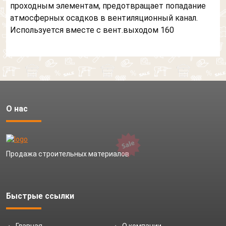
проходным элементам, предотвращает попадание
атмосферных осадков в вентиляционный канал.
Используется вместе с вент.выходом 160
О нас
Продажа строительных материалов
Быстрые ссылки