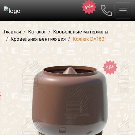
Главная
Каталог
Кровельные материалы
Кровельная вентиляция
Колпак D=160