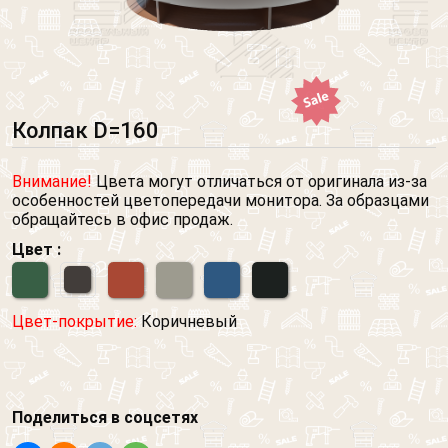
Колпак D=160
Внимание!
Цвета могут отличаться от оригинала из-за
особенностей цветопередачи монитора. За образцами
обращайтесь в офис продаж.
Цвет :
Цвет-покрытие:
Коричневый
Поделиться в соцсетях