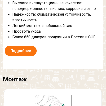
Высокие эксплуатационные качества:
неподверженность гниению, коррозии и огню.
Надежность: климатическая устойчивость,
эластичность.
Легкий монтаж и небольшой вес
Простота ухода
Более 650 дилеров продукции в России и СНГ
Подробнее
Монтаж