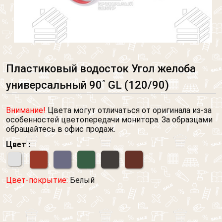
Пластиковый водосток Угол желоба
универсальный 90˚ GL (120/90)
Внимание!
Цвета могут отличаться от оригинала из-за
особенностей цветопередачи монитора. За образцами
обращайтесь в офис продаж.
Цвет :
Цвет-покрытие:
Белый