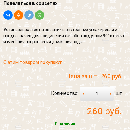
Поделиться в соцсетях
Устанавливается на внешних и внутренних углах кровли и
предназначен для соединения желобов под углом 90° в целях
изменения направления движения воды.
С этим товаром покупают
Цена за шт :
260 руб.
Количество:
шт
260
руб.
В наличии