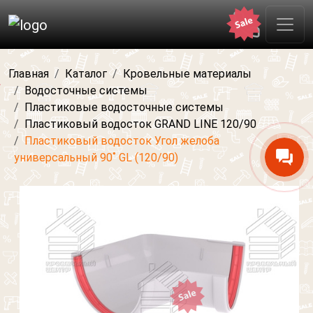
Главная
Каталог
Кровельные материалы
Водосточные системы
Пластиковые водосточные системы
Пластиковый водосток GRAND LINE 120/90
Пластиковый водосток Угол желоба
универсальный 90˚ GL (120/90)