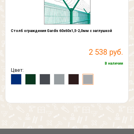
Столб ограждения Gardis 60х60х1,5-2,0мм с заглушкой
2 538 руб.
В наличии
Цвет: