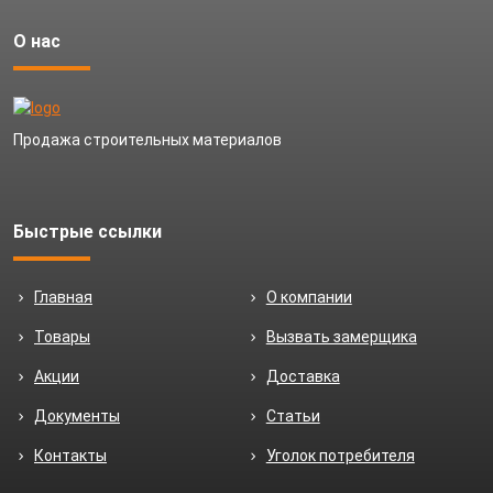
О нас
Продажа строительных материалов
Быстрые ссылки
Главная
О компании
Товары
Вызвать замерщика
Акции
Доставка
Документы
Статьи
Контакты
Уголок потребителя