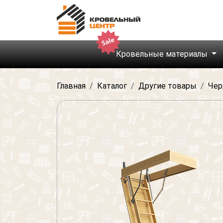
Кровельные материалы
Главная
Каталог
Другие товары
Чер