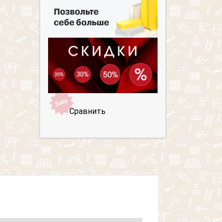
Сравнить