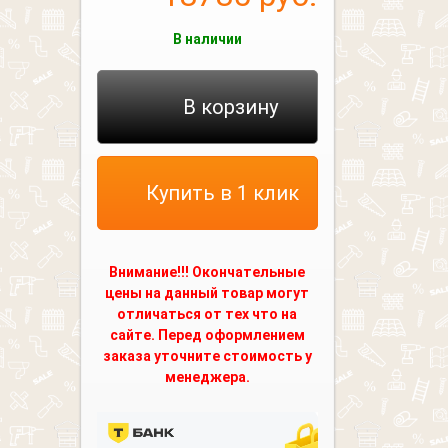
В наличии
В корзину
Купить в 1 клик
Внимание!!! Окончательные
цены на данный товар могут
отличаться от тех что на
сайте. Перед оформлением
заказа уточните стоимость у
менеджера.