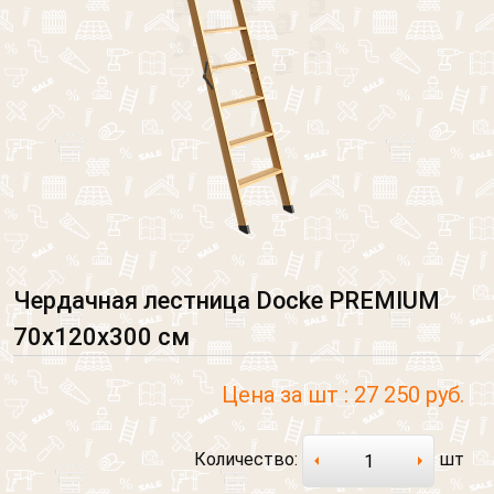
Чердачная лестница Docke PREMIUM
70х120х300 см
Цена за шт :
27 250 руб.
Количество:
шт