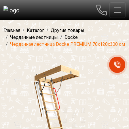
Главная
Каталог
Другие товары
Чердачные лестницы
Docke
Чердачная лестница Docke PREMIUM 70х120х300 см