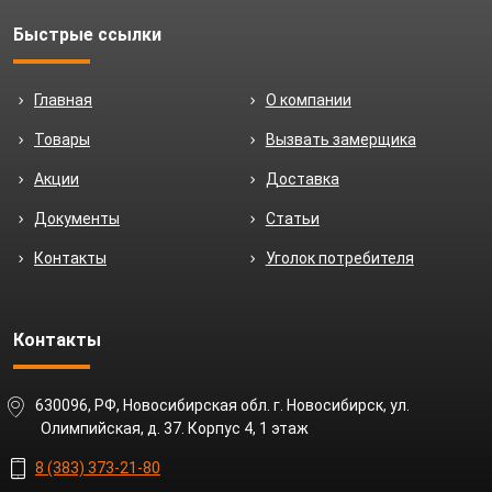
Быстрые ссылки
Главная
О компании
Товары
Вызвать замерщика
Акции
Доставка
Документы
Статьи
Контакты
Уголок потребителя
Контакты
630096, РФ, Новосибирская обл. г. Новосибирск, ул.
Олимпийская, д. 37. Корпус 4, 1 этаж
8 (383) 373-21-80