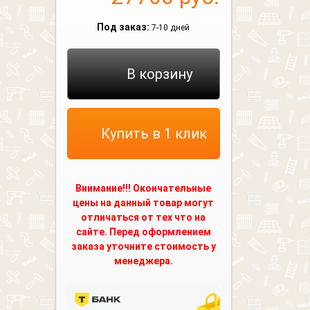
Под заказ:
7-10 дней
В корзину
Купить в 1 клик
Внимание!!! Окончательные
цены на данный товар могут
отличаться от тех что на
сайте. Перед оформлением
заказа уточните стоимость у
менеджера.