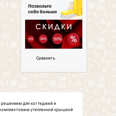
Сравнить
 решением для коттеджей и
 укомплектована утепленной крышкой