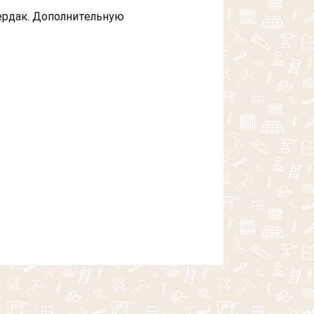
ердак. Дополнительную