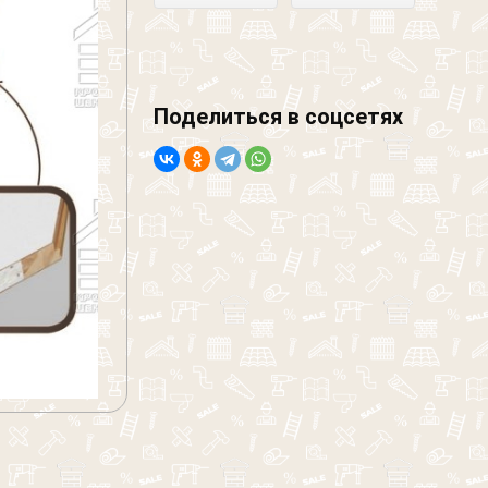
Поделиться в соцсетях