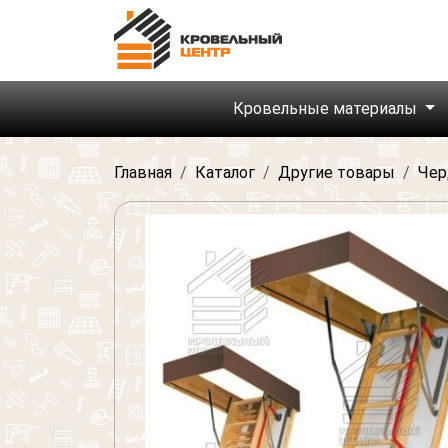
Кровельные материалы
Главная
Каталог
Другие товары
Чер