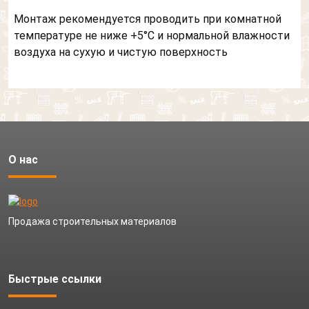
Монтаж рекомендуется проводить при комнатной
температуре не ниже +5°С и нормальной влажности
воздуха на сухую и чистую поверхность
О нас
Продажа строительных материалов
Быстрые ссылки