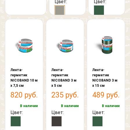
Цвет:
Цвет:
Лента-
Лента-
Лента-
герметик
герметик
герметик
NICOBAND 10 м
NICOBAND 3 м
NICOBAND 3 м
х 7,5 см
х 5 см
х 15 см
820 руб.
235 руб.
489 руб.
В наличии
В наличии
В наличии
Цвет:
Цвет:
Цвет: