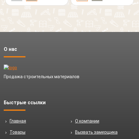
О нас
Продажа строительных материалов
Быстрые ссылки
Главная
О компании
Товары
Вызвать замерщика