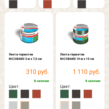
Лента-герметик
Лента-герметик
NICOBAND 3 м х 7,5 см
NICOBAND 10 м х 15 см
310 руб.
1 110 руб.
В наличии
В наличии
Цвет:
Цвет: