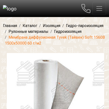
Главная
Каталог
Изоляция
Гидро-пароизоляция
Рулонные материалы
Гидроизоляция
Мембрана диффузионная Tyvek (Тайвек) Soft 1560B
1500x50000 60 г/м2