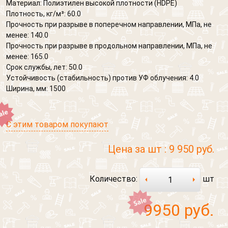
Материал: Полиэтилен высокой плотности (HDPE)
Плотность, кг/м³: 60.0
Прочность при разрыве в поперечном направлении, МПа, не
менее: 140.0
Прочность при разрыве в продольном направлении, МПа, не
менее: 165.0
Срок службы, лет: 50.0
Устойчивость (стабильность) против УФ облучения: 4.0
Ширина, мм: 1500
С этим товаром покупают
Цена за шт :
9 950 руб.
Количество:
шт
9950
руб.