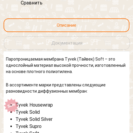
Сравнить
Описание
Документация
Паропроницаемая мембрана Tyvek (Тайвек) Soft – это
однослойный материал высокой прочности, изготовленный
на основе плотного полиэтилена.
В ассортименте марки представлены следующие
разновидности диффузионных мембран:
Tyvek Housewrap
Tyvek Solid
Tyvek Solid Silver
Tyvek Supro