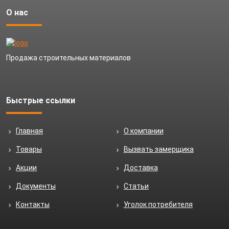
О нас
Продажа строительных материалов
Быстрые ссылки
Главная
О компании
Товары
Вызвать замерщика
Акции
Доставка
Документы
Статьи
Контакты
Уголок потребителя