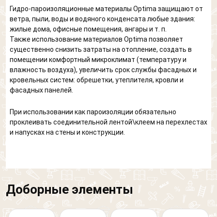
Гидро-пароизоляционные материалы Optima защищают от
ветра, пыли, воды и водяного конденсата любые здания:
жилые дома, офисные помещения, ангары и т. п.
Также использование материалов Optima позволяет
существенно снизить затраты на отопление, создать в
помещении комфортный микроклимат (температуру и
влажность воздуха), увеличить срок службы фасадных и
кровельных систем: обрешетки, утеплителя, кровли и
фасадных панелей.
При использовании как пароизоляции обязательно
проклеивать соединительной лентой\клеем на перехлестах
и напусках на стены и конструкции.
Доборные элементы