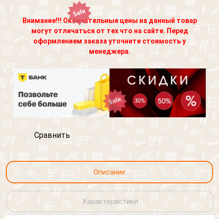
Внимание!!! Окончательные цены на данный товар
могут отличаться от тех что на сайте. Перед
оформлением заказа уточните стоимость у
менеджера.
Сравнить
Описание
Характеристики