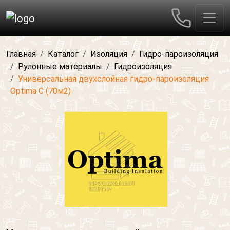
Главная
Каталог
Изоляция
Гидро-пароизоляция
Рулонные материалы
Гидроизоляция
Универсальная двухслойная гидро-пароизоляция
Optima C (70м2)