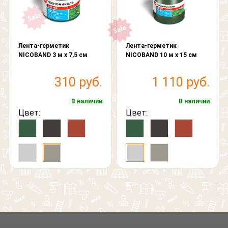
Лента-герметик
Лента-герметик
NICOBAND 3 м х 7,5 см
NICOBAND 10 м х 15 см
310 руб.
1 110 руб.
В наличии
В наличии
Цвет:
Цвет: