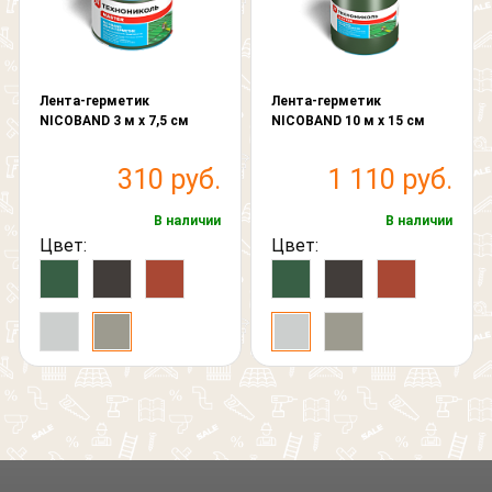
Лента-герметик
Лента-герметик
NICOBAND 3 м х 7,5 см
NICOBAND 10 м х 15 см
310 руб.
1 110 руб.
В наличии
В наличии
Цвет:
Цвет: