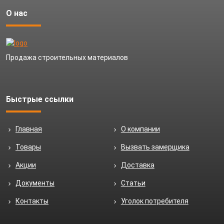
О нас
Продажа строительных материалов
Быстрые ссылки
Главная
О компании
Товары
Вызвать замерщика
Акции
Доставка
Документы
Статьи
Контакты
Уголок потребителя