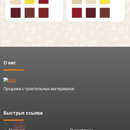
О нас
Продажа строительных материалов
Быстрые ссылки