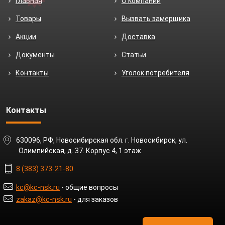
Главная
О компании
Товары
Вызвать замерщика
Акции
Доставка
Документы
Статьи
Контакты
Уголок потребителя
Контакты
630096, РФ, Новосибирская обл. г. Новосибирск, ул.
Олимпийская, д. 37. Корпус 4, 1 этаж
8 (383) 373-21-80
kc@kc-nsk.ru
- общие вопросы
zakaz@kc-nsk.ru
- для заказов