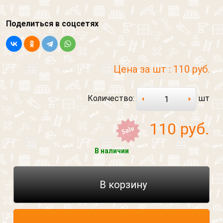
Поделиться в соцсетях
Цена за шт :
110 руб.
Количество:
шт
110
руб.
В наличии
В корзину