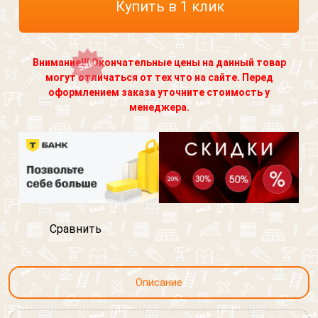
Купить в 1 клик
Внимание!!! Окончательные цены на данный товар
могут отличаться от тех что на сайте. Перед
оформлением заказа уточните стоимость у
менеджера.
Сравнить
Описание