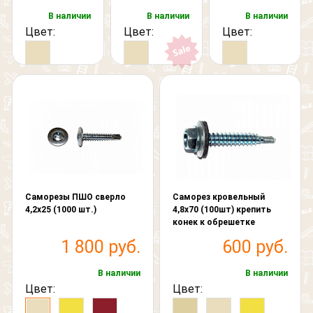
В наличии
В наличии
В наличии
Цвет:
Цвет:
Цвет:
Саморезы ПШО сверло
Саморез кровельный
4,2х25 (1000 шт.)
4,8х70 (100шт) крепить
конек к обрешетке
1 800 руб.
600 руб.
В наличии
В наличии
Цвет:
Цвет: