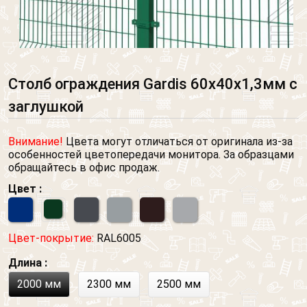
Столб ограждения Gardis 60х40х1,3мм с
заглушкой
Внимание!
Цвета могут отличаться от оригинала из-за
особенностей цветопередачи монитора. За образцами
обращайтесь в офис продаж.
Цвет :
Цвет-покрытие:
RAL6005
Длина :
2000 мм
2300 мм
2500 мм