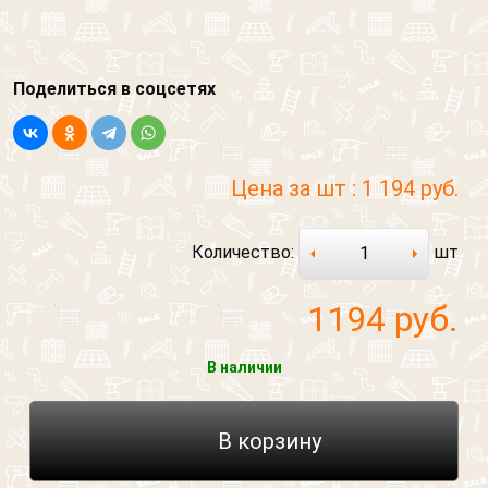
Поделиться в соцсетях
Цена за шт :
1 194 руб.
Количество:
шт
1194
руб.
В наличии
В корзину