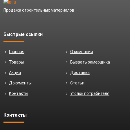
Продажа строительных материалов
Быстрые ссылки
Главная
О компании
Товары
Вызвать замерщика
Акции
Доставка
Документы
Статьи
Контакты
Уголок потребителя
Контакты