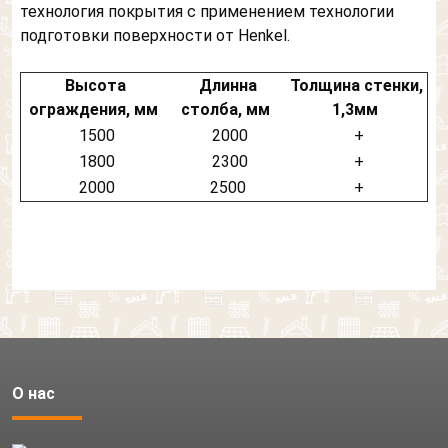
технология покрытия с применением технологии
подготовки поверхности от Henkel.
Высота
Длинна
Толщина стенки,
ограждения, мм
столба, мм
1,3мм
1500
2000
+
1800
2300
+
2000
2500
+
О нас