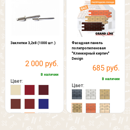
Заклепки 3,2х8 (1000 шт.)
Фасадная панель
полипропиленовая
"Клинкерный кирпич"
Design
2 000 руб.
685 руб.
В наличии
В наличии
Цвет:
Цвет: