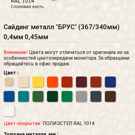
Сайдинг металл "БРУС" (367/340мм)
0,4мм 0,45мм
Внимание!
Цвета могут отличаться от оригинала из-за
особенностей цветопередачи монитора. За образцами
обращайтесь в офис продаж.
Цвет :
Цвет-покрытие:
ПОЛИЭСТЕР, RAL 1014
Толщина металла, мм :